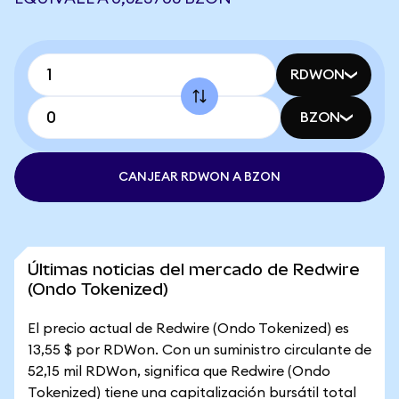
RDWON
BZON
CANJEAR RDWON A BZON
Últimas noticias del mercado de Redwire
(Ondo Tokenized)
El precio actual de Redwire (Ondo Tokenized) es
13,55 $ por RDWon. Con un suministro circulante de
52,15 mil RDWon, significa que Redwire (Ondo
Tokenized) tiene una capitalización bursátil total