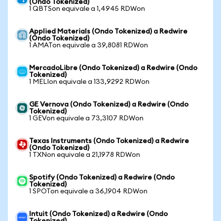
(Ondo Tokenized)
1 QBTSon equivale a 1,4945 RDWon
Applied Materials (Ondo Tokenized) a Redwire
(Ondo Tokenized)
1 AMATon equivale a 39,8081 RDWon
MercadoLibre (Ondo Tokenized) a Redwire (Ondo
Tokenized)
1 MELIon equivale a 133,9292 RDWon
GE Vernova (Ondo Tokenized) a Redwire (Ondo
Tokenized)
1 GEVon equivale a 73,3107 RDWon
Texas Instruments (Ondo Tokenized) a Redwire
(Ondo Tokenized)
1 TXNon equivale a 21,1978 RDWon
Spotify (Ondo Tokenized) a Redwire (Ondo
Tokenized)
1 SPOTon equivale a 36,1904 RDWon
Intuit (Ondo Tokenized) a Redwire (Ondo