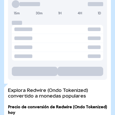
15m
30m
1H
4H
1D
Explora Redwire (Ondo Tokenized)
convertido a monedas populares
Precio de conversión de Redwire (Ondo Tokenized)
hoy