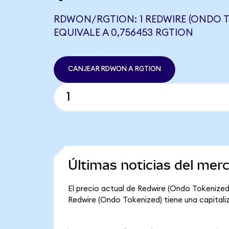
RDWON/RGTION: 1 REDWIRE (ONDO T
EQUIVALE A 0,756453 RGTION
CANJEAR RDWON A RGTION
Últimas noticias del mer
El precio actual de Redwire (Ondo Tokenized)
Redwire (Ondo Tokenized) tiene una capitaliza