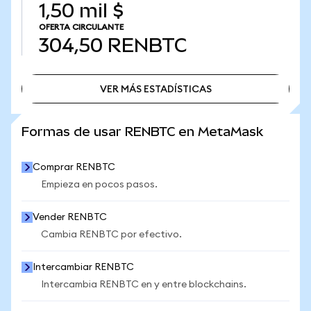
1,50 mil $
OFERTA CIRCULANTE
304,50
RENBTC
VER MÁS ESTADÍSTICAS
VER MÁS ESTADÍSTICAS
Formas de usar RENBTC en MetaMask
Comprar RENBTC
Empieza en pocos pasos.
Vender RENBTC
Cambia RENBTC por efectivo.
Intercambiar RENBTC
Intercambia RENBTC en y entre blockchains.