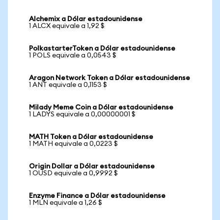
Alchemix a Dólar estadounidense
1 ALCX equivale a 1,92 $
PolkastarterToken a Dólar estadounidense
1 POLS equivale a 0,0543 $
Aragon Network Token a Dólar estadounidense
1 ANT equivale a 0,1153 $
Milady Meme Coin a Dólar estadounidense
1 LADYS equivale a 0,00000001 $
MATH Token a Dólar estadounidense
1 MATH equivale a 0,0223 $
Origin Dollar a Dólar estadounidense
1 OUSD equivale a 0,9992 $
Enzyme Finance a Dólar estadounidense
1 MLN equivale a 1,26 $