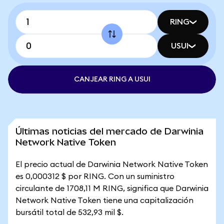
RING
USUI
CANJEAR RING A USUI
Últimas noticias del mercado de Darwinia
Network Native Token
El precio actual de Darwinia Network Native Token
es 0,000312 $ por RING. Con un suministro
circulante de 1708,11 M RING, significa que Darwinia
Network Native Token tiene una capitalización
bursátil total de 532,93 mil $.