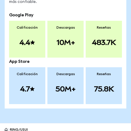
más confiable.
Google Play
Calificación
Descargas
Reseñas
4.4
10M+
483.7K
App Store
Calificación
Descargas
Reseñas
4.7
50M+
75.8K
RING/USUI