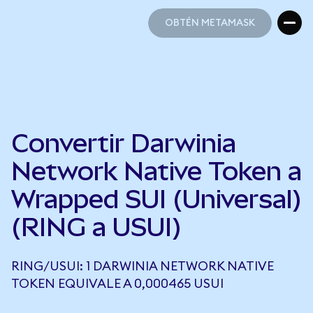
OBTÉN METAMASK
OBTÉN METAMASK
Convertir Darwinia
Network Native Token a
Wrapped SUI (Universal)
(RING a USUI)
RING/USUI: 1 DARWINIA NETWORK NATIVE
TOKEN EQUIVALE A 0,000465 USUI