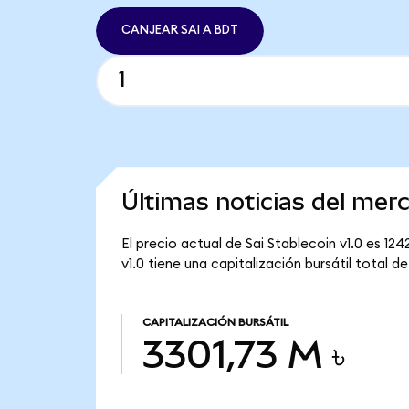
CANJEAR SAI A BDT
Últimas noticias del merc
El precio actual de Sai Stablecoin v1.0 es 124
v1.0 tiene una capitalización bursátil total de
CAPITALIZACIÓN BURSÁTIL
3301,73 M ৳