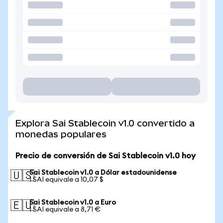
Explora Sai Stablecoin v1.0 convertido a
monedas populares
Precio de conversión de Sai Stablecoin v1.0 hoy
Sai Stablecoin v1.0 a Dólar estadounidense
🇺🇸
1 SAI equivale a 10,07 $
Sai Stablecoin v1.0 a Euro
🇪🇺
1 SAI equivale a 8,71 €