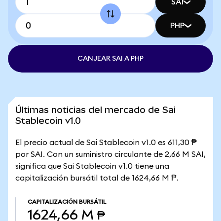
SAI
PHP
CANJEAR SAI A PHP
Últimas noticias del mercado de Sai
Stablecoin v1.0
El precio actual de Sai Stablecoin v1.0 es 611,30 ₱
por SAI. Con un suministro circulante de 2,66 M SAI,
significa que Sai Stablecoin v1.0 tiene una
capitalización bursátil total de 1624,66 M ₱.
CAPITALIZACIÓN BURSÁTIL
1624,66 M ₱