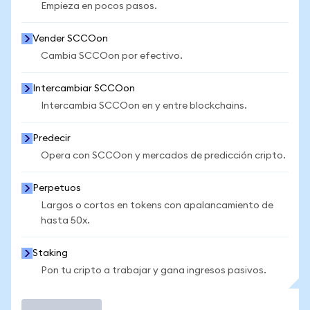
Empieza en pocos pasos.
Vender SCCOon
Cambia SCCOon por efectivo.
Intercambiar SCCOon
Intercambia SCCOon en y entre blockchains.
Predecir
Opera con SCCOon y mercados de predicción cripto.
Perpetuos
Largos o cortos en tokens con apalancamiento de
hasta 50x.
Staking
Pon tu cripto a trabajar y gana ingresos pasivos.
Operar