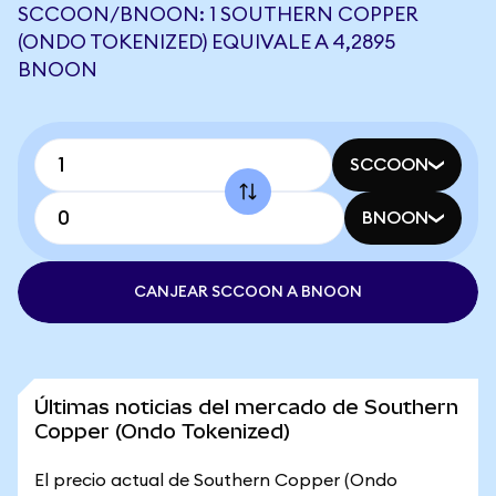
SCCOON/BNOON: 1 SOUTHERN COPPER
(ONDO TOKENIZED) EQUIVALE A 4,2895
BNOON
SCCOON
BNOON
CANJEAR SCCOON A BNOON
Últimas noticias del mercado de Southern
Copper (Ondo Tokenized)
El precio actual de Southern Copper (Ondo