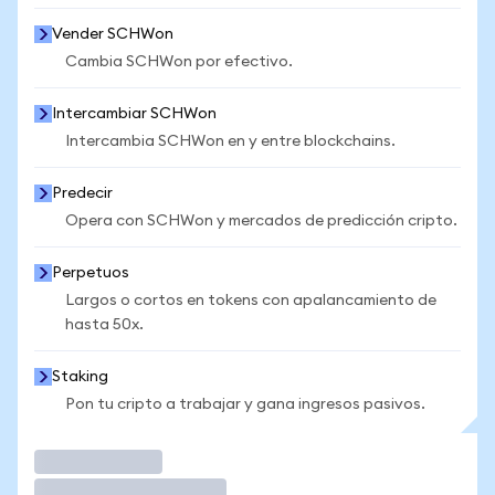
Vender SCHWon
Cambia SCHWon por efectivo.
Intercambiar SCHWon
Intercambia SCHWon en y entre blockchains.
Predecir
Opera con SCHWon y mercados de predicción cripto.
Perpetuos
Largos o cortos en tokens con apalancamiento de
hasta 50x.
Staking
Pon tu cripto a trabajar y gana ingresos pasivos.
Operar