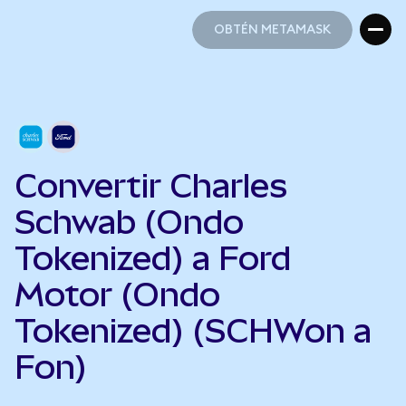
OBTÉN METAMASK
OBTÉN METAMASK
Convertir Charles
Schwab (Ondo
Tokenized) a Ford
Motor (Ondo
Tokenized) (SCHWon a
Fon)