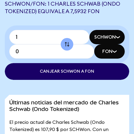
SCHWON/FON: 1 CHARLES SCHWAB (ONDO
TOKENIZED) EQUIVALE A 7,5932 FON
SCHWON
FON
CANJEAR SCHWON A FON
Últimas noticias del mercado de Charles
Schwab (Ondo Tokenized)
El precio actual de Charles Schwab (Ondo
Tokenized) es 107,90 $ por SCHWon. Con un