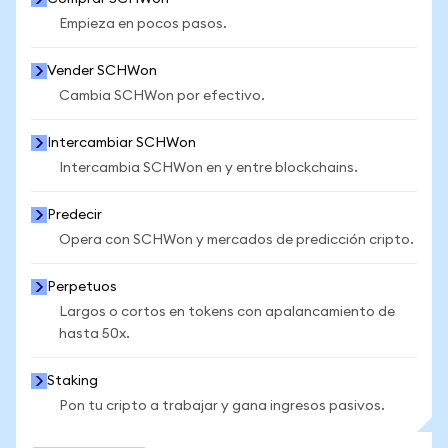
Empieza en pocos pasos.
Vender SCHWon
Cambia SCHWon por efectivo.
Intercambiar SCHWon
Intercambia SCHWon en y entre blockchains.
Predecir
Opera con SCHWon y mercados de predicción cripto.
Perpetuos
Largos o cortos en tokens con apalancamiento de
hasta 50x.
Staking
Pon tu cripto a trabajar y gana ingresos pasivos.