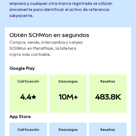
empresa y cualquier otra marca registrada se utilizan
únicamente para identificar el activo de referencia
subyacente.
Obtén SCHWon en segundos
Compra, vende, intercambia y canjea
SCHWon en MetaMask, la billetera
cripto más confiable.
Google Play
Calificación
Descargas
Reseñas
4.4
10M+
483.8K
App Store
Calificación
Descargas
Reseñas