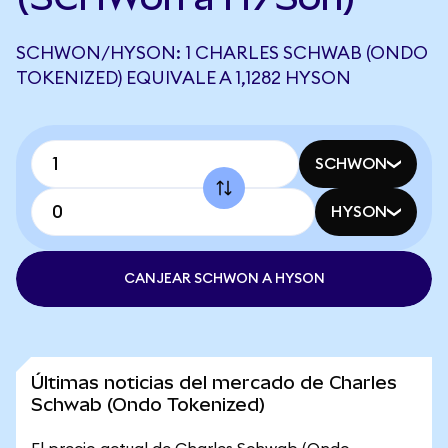
SCHWON/HYSON: 1 CHARLES SCHWAB (ONDO
TOKENIZED) EQUIVALE A 1,1282 HYSON
SCHWON
HYSON
CANJEAR SCHWON A HYSON
Últimas noticias del mercado de Charles
Schwab (Ondo Tokenized)