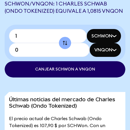
SCHWON/VNQON: 1 CHARLES SCHWAB
(ONDO TOKENIZED) EQUIVALE A 1,0815 VNQON
SCHWON
VNQON
CANJEAR SCHWON A VNQON
Últimas noticias del mercado de Charles
Schwab (Ondo Tokenized)
El precio actual de Charles Schwab (Ondo
Tokenized) es 107,90 $ por SCHWon. Con un