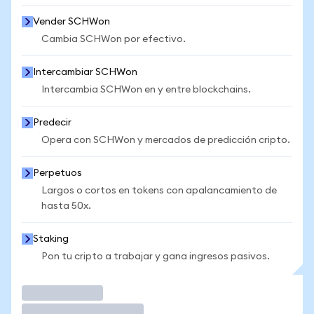
Vender SCHWon
Cambia SCHWon por efectivo.
Intercambiar SCHWon
Intercambia SCHWon en y entre blockchains.
Predecir
Opera con SCHWon y mercados de predicción cripto.
Perpetuos
Largos o cortos en tokens con apalancamiento de
hasta 50x.
Staking
Pon tu cripto a trabajar y gana ingresos pasivos.
Operar