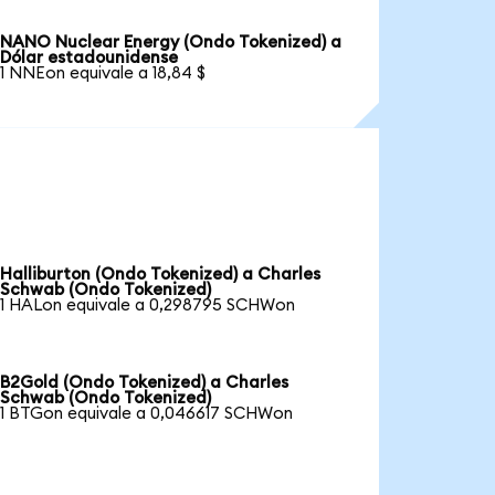
NANO Nuclear Energy (Ondo Tokenized) a
Dólar estadounidense
1 NNEon equivale a 18,84 $
Halliburton (Ondo Tokenized) a Charles
Schwab (Ondo Tokenized)
1 HALon equivale a 0,298795 SCHWon
B2Gold (Ondo Tokenized) a Charles
Schwab (Ondo Tokenized)
1 BTGon equivale a 0,046617 SCHWon