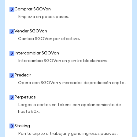
Comprar SGOVon
Empieza en pocos pasos.
Vender SGOVon
Cambia SGOVon por efectivo.
Intercambiar SGOVon
Intercambia SGOVon en y entre blockchains.
Predecir
Opera con SGOVon y mercados de predicción cripto.
Perpetuos
Largos o cortos en tokens con apalancamiento de
hasta 50x.
Staking
Pon tu cripto a trabajar y gana ingresos pasivos.