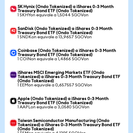
SK Hynix (Ondo Tokenized) a iShares 0-3 Month
Treasury Bond ETF (Ondo Tokenized)
1 SKHYon equivale a 1,5044 SGOVon
SanDisk (Ondo Tokenized) a iShares 0-3 Month
Treasury Bond ETF (Ondo Tokenized)
1 SNDKon equivale a 13,9657 SGOVon
Coinbase (Ondo Tokenized) a iShares 0-3 Month
Treasury Bond ETF (Ondo Tokenized)
1 COINon equivale a 1,4866 SGOVon
iShares MSCI Emerging Markets ETF (Ondo
Tokenized) a iShares 0-3 Month Treasury Bond ETF
(Ondo Tokenized)
1 EEMon equivale a 0,657557 SGOVon
Apple (Ondo Tokenized) a iShares 0-3 Month
Treasury Bond ETF (Ondo Tokenized)
1 AAPLon equivale a 3,0580 SGOVon
Taiwan Semiconductor Manufacturing (Ondo
Tokenized) a iShares 0-3 Month Treasury Bond ETF
(Ondo Tokenized)