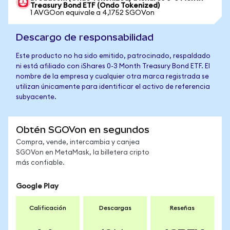
Treasury Bond ETF (Ondo Tokenized)
1 AVGOon equivale a 4,1752 SGOVon
Descargo de responsabilidad
Este producto no ha sido emitido, patrocinado, respaldado
ni está afiliado con iShares 0-3 Month Treasury Bond ETF. El
nombre de la empresa y cualquier otra marca registrada se
utilizan únicamente para identificar el activo de referencia
subyacente.
Obtén SGOVon en segundos
Compra, vende, intercambia y canjea
SGOVon en MetaMask, la billetera cripto
más confiable.
Google Play
Calificación
Descargas
Reseñas