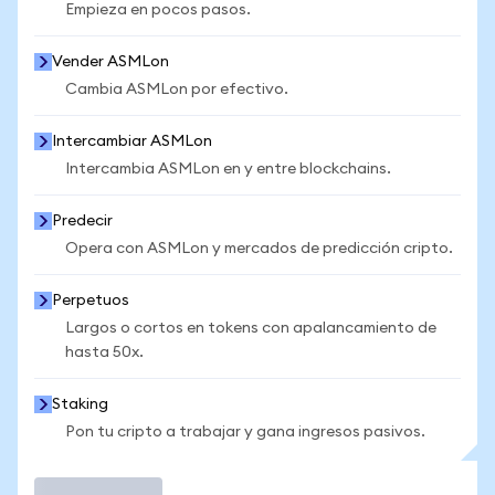
Empieza en pocos pasos.
Vender ASMLon
Cambia ASMLon por efectivo.
Intercambiar ASMLon
Intercambia ASMLon en y entre blockchains.
Predecir
Opera con ASMLon y mercados de predicción cripto.
Perpetuos
Largos o cortos en tokens con apalancamiento de
hasta 50x.
Staking
Pon tu cripto a trabajar y gana ingresos pasivos.
Operar