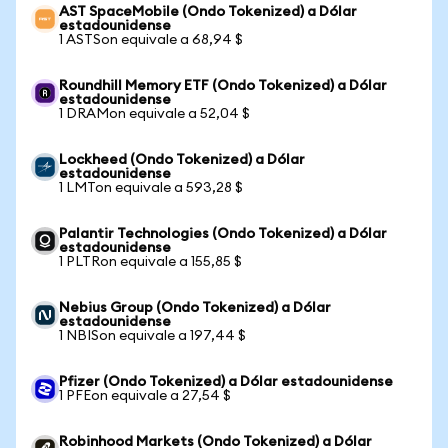
AST SpaceMobile (Ondo Tokenized) a Dólar
estadounidense
1 ASTSon equivale a 68,94 $
Roundhill Memory ETF (Ondo Tokenized) a Dólar
estadounidense
1 DRAMon equivale a 52,04 $
Lockheed (Ondo Tokenized) a Dólar
estadounidense
1 LMTon equivale a 593,28 $
Palantir Technologies (Ondo Tokenized) a Dólar
estadounidense
1 PLTRon equivale a 155,85 $
Nebius Group (Ondo Tokenized) a Dólar
estadounidense
1 NBISon equivale a 197,44 $
Pfizer (Ondo Tokenized) a Dólar estadounidense
1 PFEon equivale a 27,54 $
Robinhood Markets (Ondo Tokenized) a Dólar