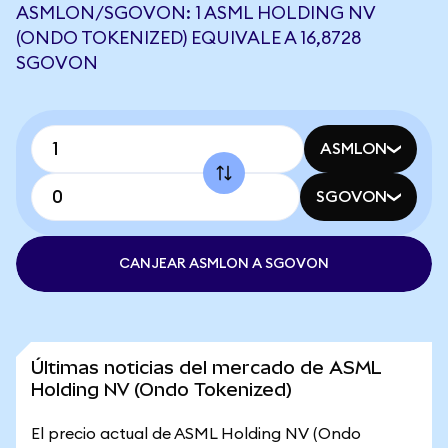
ASMLON/SGOVON: 1 ASML HOLDING NV
(ONDO TOKENIZED) EQUIVALE A 16,8728
SGOVON
ASMLON
SGOVON
CANJEAR ASMLON A SGOVON
Últimas noticias del mercado de ASML
Holding NV (Ondo Tokenized)
El precio actual de ASML Holding NV (Ondo