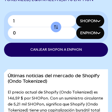
SHOPON
ENPHON
CANJEAR SHOPON A ENPHON
Últimas noticias del mercado de Shopify
(Ondo Tokenized)
El precio actual de Shopify (Ondo Tokenized) es
146,59 $ por SHOPon. Con un suministro circulante
de 5,21 mil SHOPon, significa que Shopify (Ondo
Tokenized) tiene una capitalización bursátil total