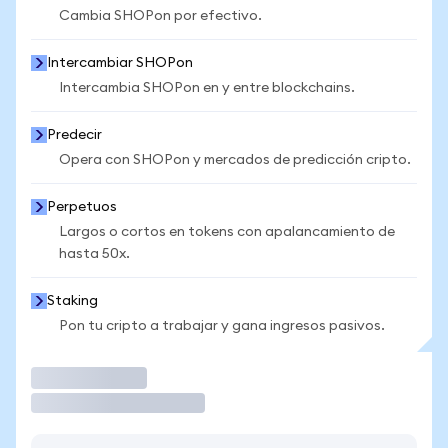
Cambia SHOPon por efectivo.
Intercambiar SHOPon
Intercambia SHOPon en y entre blockchains.
Predecir
Opera con SHOPon y mercados de predicción cripto.
Perpetuos
Largos o cortos en tokens con apalancamiento de
hasta 50x.
Staking
Pon tu cripto a trabajar y gana ingresos pasivos.
Operar