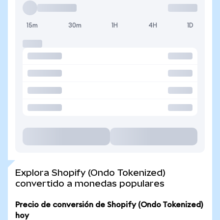
15m
30m
1H
4H
1D
Explora Shopify (Ondo Tokenized)
convertido a monedas populares
Precio de conversión de Shopify (Ondo Tokenized)
hoy