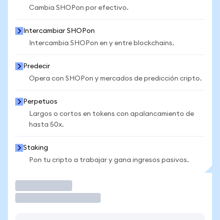
Cambia SHOPon por efectivo.
Intercambiar SHOPon
Intercambia SHOPon en y entre blockchains.
Predecir
Opera con SHOPon y mercados de predicción cripto.
Perpetuos
Largos o cortos en tokens con apalancamiento de
hasta 50x.
Staking
Pon tu cripto a trabajar y gana ingresos pasivos.
Operar