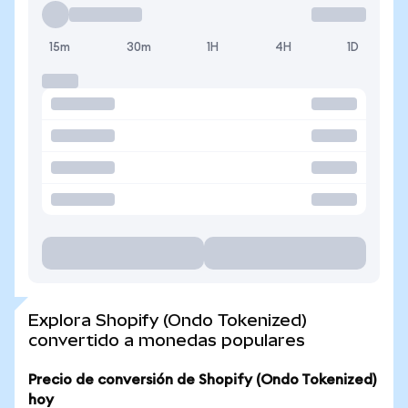
15m
30m
1H
4H
1D
Explora Shopify (Ondo Tokenized)
convertido a monedas populares
Precio de conversión de Shopify (Ondo Tokenized)
hoy