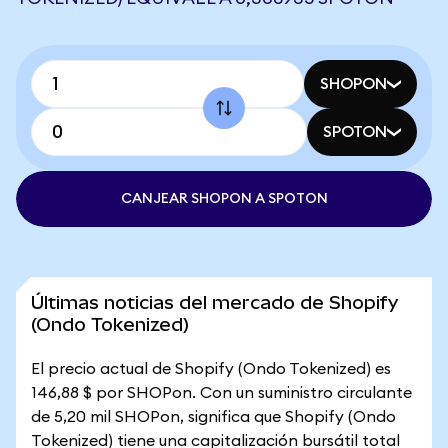
SHOPON
SPOTON
CANJEAR SHOPON A SPOTON
Últimas noticias del mercado de Shopify
(Ondo Tokenized)
El precio actual de Shopify (Ondo Tokenized) es
146,88 $ por SHOPon. Con un suministro circulante
de 5,20 mil SHOPon, significa que Shopify (Ondo
Tokenized) tiene una capitalización bursátil total