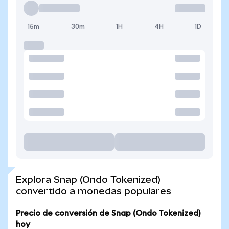
15m
30m
1H
4H
1D
Explora Snap (Ondo Tokenized)
convertido a monedas populares
Precio de conversión de Snap (Ondo Tokenized)
hoy