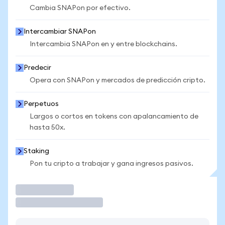
Cambia SNAPon por efectivo.
Intercambiar SNAPon
Intercambia SNAPon en y entre blockchains.
Predecir
Opera con SNAPon y mercados de predicción cripto.
Perpetuos
Largos o cortos en tokens con apalancamiento de
hasta 50x.
Staking
Pon tu cripto a trabajar y gana ingresos pasivos.
Operar