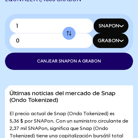
SNAPON
GRABON
CANJEAR SNAPON A GRABON
Últimas noticias del mercado de Snap
(Ondo Tokenized)
El precio actual de Snap (Ondo Tokenized) es
5,36 $ por SNAPon. Con un suministro circulante de
2,37 mil SNAPon, significa que Snap (Ondo
Tokenized) tiene una capitalización bursátil total