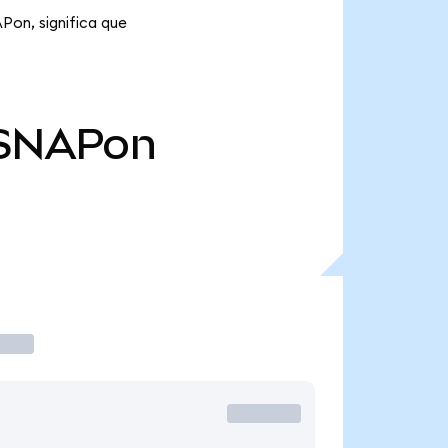
Pon, significa que
SNAPon