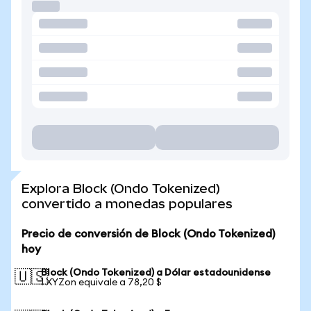
Explora Block (Ondo Tokenized)
convertido a monedas populares
Precio de conversión de Block (Ondo Tokenized)
hoy
Block (Ondo Tokenized) a Dólar estadounidense
🇺🇸
1 XYZon equivale a 78,20 $