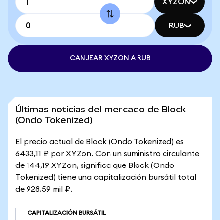
XYZON
RUB
CANJEAR XYZON A RUB
Últimas noticias del mercado de Block
(Ondo Tokenized)
El precio actual de Block (Ondo Tokenized) es
6433,11 ₽ por XYZon. Con un suministro circulante
de 144,19 XYZon, significa que Block (Ondo
Tokenized) tiene una capitalización bursátil total
de 928,59 mil ₽.
CAPITALIZACIÓN BURSÁTIL