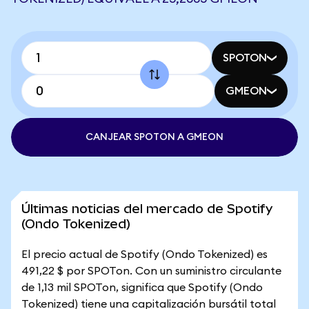
SPOTON
GMEON
CANJEAR SPOTON A GMEON
Últimas noticias del mercado de Spotify
(Ondo Tokenized)
El precio actual de Spotify (Ondo Tokenized) es
491,22 $ por SPOTon. Con un suministro circulante
de 1,13 mil SPOTon, significa que Spotify (Ondo
Tokenized) tiene una capitalización bursátil total