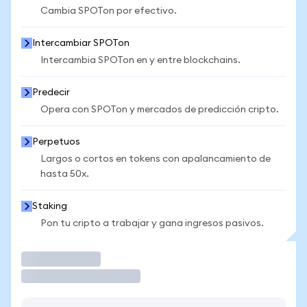
Cambia SPOTon por efectivo.
Intercambiar SPOTon
Intercambia SPOTon en y entre blockchains.
Predecir
Opera con SPOTon y mercados de predicción cripto.
Perpetuos
Largos o cortos en tokens con apalancamiento de
hasta 50x.
Staking
Pon tu cripto a trabajar y gana ingresos pasivos.
Operar