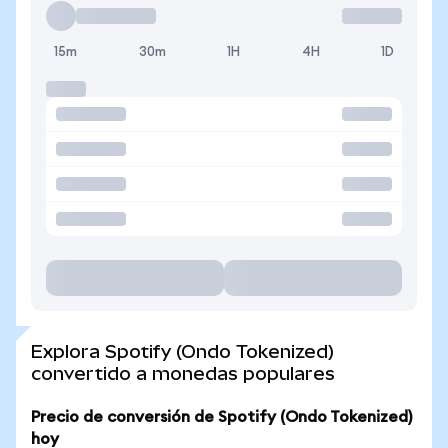
15m
30m
1H
4H
1D
Explora Spotify (Ondo Tokenized)
convertido a monedas populares
Precio de conversión de Spotify (Ondo Tokenized)
hoy