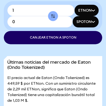
ETNON
SPOTON
CANJEAR ETNON A SPOTON
Últimas noticias del mercado de Eaton
(Ondo Tokenized)
El precio actual de Eaton (Ondo Tokenized) es
449,59 $ por ETNon. Con un suministro circulante
de 2,29 mil ETNon, significa que Eaton (Ondo
Tokenized) tiene una capitalización bursátil total
de 1,03 M $.