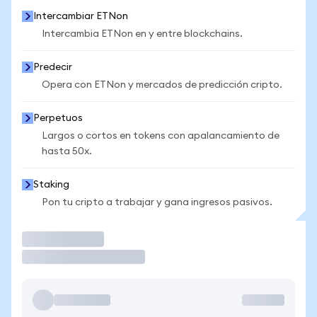
Intercambiar ETNon
Intercambia ETNon en y entre blockchains.
Predecir
Opera con ETNon y mercados de predicción cripto.
Perpetuos
Largos o cortos en tokens con apalancamiento de
hasta 50x.
Staking
Pon tu cripto a trabajar y gana ingresos pasivos.
Operar