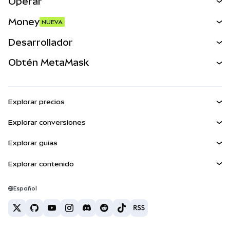
Operar
Canjear
Money
NUEVA
Predecir
NUEVA
Comprar
Desarrollador
Perps
NUEVA
Tarjeta
Ver los documentos
Obtén MetaMask
Activos del mundo real
mUSD
NUEVA
Panel
Obtén Metamask
Ganar
Kit de cuentas inteligentes
Escudo de transacciones
Explorar precios
Billeteras integradas
Agent Wallet
Precio de Bitcoin
NUEVA
Explorar conversiones
MetaMask Connect
Precio de Ethereum
Snaps
BTC a USD
Precio de Solana
Explorar guías
Snaps
Recompensas
ETH a USD
NUEVA
Comprar BTC
Precio de Shiba Inu
USDT a INR
Explorar contenido
Servicios Web3
Seguridad
Comprar ETH
Precio de Pepe
Billetera Bitcoin
BTC a USDT
Comprar SOL
Soporte
Precio de Tether
Billetera Solana
Español
BTC a INR
Comprar PEPE
Carreras
Precio de USDC
Mejores tarjetas de criptomonedas
ETH a USDT
Comprar USDT
Precio de Chainlink
Las mejores billeteras de criptomonedas móviles
Contacto
USDT a PHP
Comprar USDC