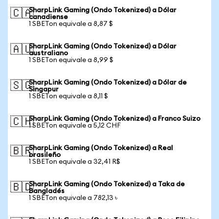
SharpLink Gaming (Ondo Tokenized) a Dólar
🇨🇦
canadiense
1 SBETon equivale a 8,87 $
SharpLink Gaming (Ondo Tokenized) a Dólar
🇦🇺
australiano
1 SBETon equivale a 8,99 $
SharpLink Gaming (Ondo Tokenized) a Dólar de
🇸🇬
Singapur
1 SBETon equivale a 8,11 $
SharpLink Gaming (Ondo Tokenized) a Franco Suizo
🇨🇭
1 SBETon equivale a 5,12 CHF
SharpLink Gaming (Ondo Tokenized) a Real
🇧🇷
brasileño
1 SBETon equivale a 32,41 R$
SharpLink Gaming (Ondo Tokenized) a Taka de
🇧🇩
Bangladés
1 SBETon equivale a 782,13 ৳