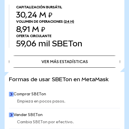
CAPITALIZACIÓN BURSÁTIL
30,24 M ₽
VOLUMEN DE OPERACIONES
(24 H)
8,91 M ₽
OFERTA CIRCULANTE
59,06 mil
SBETon
VER MÁS ESTADÍSTICAS
VER MÁS ESTADÍSTICAS
Formas de usar SBETon en MetaMask
Comprar SBETon
Empieza en pocos pasos.
Vender SBETon
Cambia SBETon por efectivo.