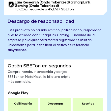
Lam Research (Ondo Tokenized) a SharpLink
Gaming (Ondo Tokenized)
1 LRCXon equivale a 49,1767 SBETon
Descargo de responsabilidad
Este producto no ha sido emitido, patrocinado, respaldado
ni está afiliado con "SharpLink Gaming. El nombre de la
empresa y cualquier otra marca registrada se utilizan
únicamente para identificar el activo de referencia
subyacente.
Obtén SBETon en segundos
Compra, vende, intercambia y canjea
SBETon en MetaMask, la billetera cripto
más confiable.
Google Play
Calificación
Descargas
Reseñas