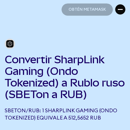
OBTÉN METAMASK
OBTÉN METAMASK
Convertir SharpLink
Gaming (Ondo
Tokenized) a Rublo ruso
(SBETon a RUB)
SBETON/RUB: 1 SHARPLINK GAMING (ONDO
TOKENIZED) EQUIVALE A 512,5652 RUB