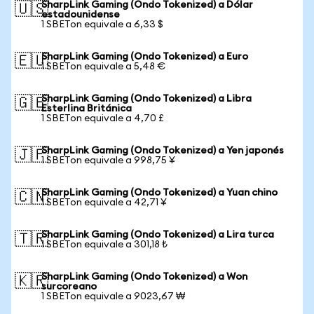
SharpLink Gaming (Ondo Tokenized) a Dólar
🇺🇸
estadounidense
1 SBETon equivale a 6,33 $
SharpLink Gaming (Ondo Tokenized) a Euro
🇪🇺
1 SBETon equivale a 5,48 €
SharpLink Gaming (Ondo Tokenized) a Libra
🇬🇧
Esterlina Británica
1 SBETon equivale a 4,70 £
SharpLink Gaming (Ondo Tokenized) a Yen japonés
🇯🇵
1 SBETon equivale a 998,75 ¥
SharpLink Gaming (Ondo Tokenized) a Yuan chino
🇨🇳
1 SBETon equivale a 42,71 ¥
SharpLink Gaming (Ondo Tokenized) a Lira turca
🇹🇷
1 SBETon equivale a 301,18 ₺
SharpLink Gaming (Ondo Tokenized) a Won
🇰🇷
surcoreano
1 SBETon equivale a 9023,67 ₩