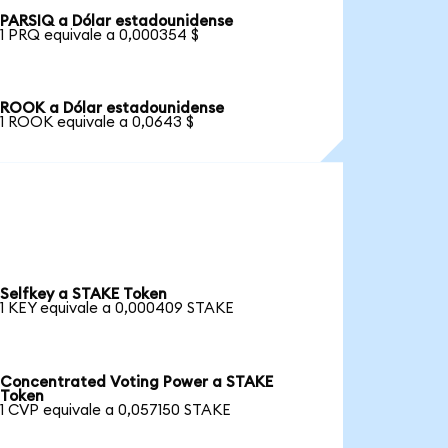
PARSIQ a Dólar estadounidense
1 PRQ equivale a 0,000354 $
ROOK a Dólar estadounidense
1 ROOK equivale a 0,0643 $
Selfkey a STAKE Token
1 KEY equivale a 0,000409 STAKE
Concentrated Voting Power a STAKE
Token
1 CVP equivale a 0,057150 STAKE