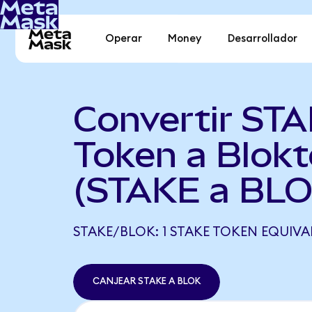
Operar
Money
Desarrollador
Convertir ST
Token a Blokt
(STAKE a BLO
STAKE/BLOK: 1 STAKE TOKEN EQUIVAL
CANJEAR STAKE A BLOK