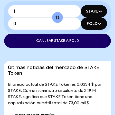
STAKE
FOLD
CANJEAR STAKE A FOLD
Últimas noticias del mercado de STAKE
Token
El precio actual de STAKE Token es 0,0334 $ por
STAKE. Con un suministro circulante de 2,19 M
STAKE, significa que STAKE Token tiene una
capitalización bursátil total de 73,00 mil $.