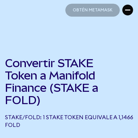
OBTÉN METAMASK
OBTÉN METAMASK
Convertir STAKE
Token a Manifold
Finance (STAKE a
FOLD)
STAKE/FOLD: 1 STAKE TOKEN EQUIVALE A 1,1466
FOLD