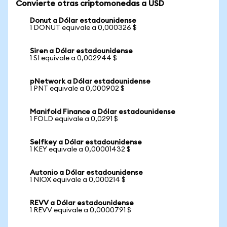
Convierte otras criptomonedas a USD
Donut a Dólar estadounidense
1 DONUT equivale a 0,000326 $
Siren a Dólar estadounidense
1 SI equivale a 0,002944 $
pNetwork a Dólar estadounidense
1 PNT equivale a 0,000902 $
Manifold Finance a Dólar estadounidense
1 FOLD equivale a 0,0291 $
Selfkey a Dólar estadounidense
1 KEY equivale a 0,00001432 $
Autonio a Dólar estadounidense
1 NIOX equivale a 0,000214 $
REVV a Dólar estadounidense
1 REVV equivale a 0,0000791 $