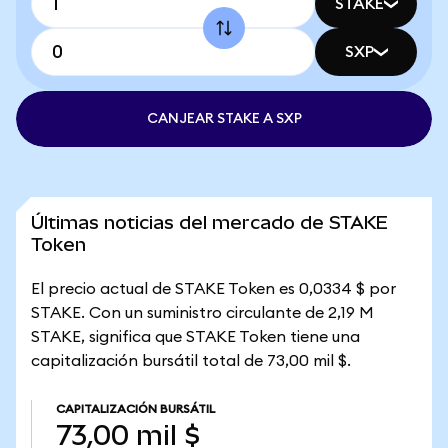
STAKE
SXP
CANJEAR STAKE A SXP
Últimas noticias del mercado de STAKE
Token
El precio actual de STAKE Token es 0,0334 $ por
STAKE. Con un suministro circulante de 2,19 M
STAKE, significa que STAKE Token tiene una
capitalización bursátil total de 73,00 mil $.
CAPITALIZACIÓN BURSÁTIL
73,00 mil $