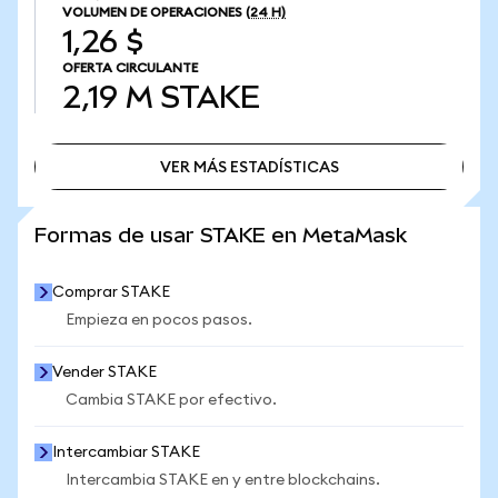
VOLUMEN DE OPERACIONES
(24 H)
1,26 $
OFERTA CIRCULANTE
2,19 M
STAKE
VER MÁS ESTADÍSTICAS
VER MÁS ESTADÍSTICAS
Formas de usar STAKE en MetaMask
Comprar STAKE
Empieza en pocos pasos.
Vender STAKE
Cambia STAKE por efectivo.
Intercambiar STAKE
Intercambia STAKE en y entre blockchains.