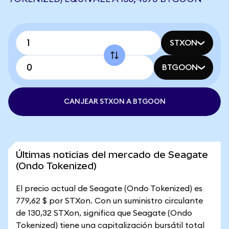
STXON
BTGOON
CANJEAR STXON A BTGOON
Últimas noticias del mercado de Seagate
(Ondo Tokenized)
El precio actual de Seagate (Ondo Tokenized) es
779,62 $ por STXon. Con un suministro circulante
de 130,32 STXon, significa que Seagate (Ondo
Tokenized) tiene una capitalización bursátil total