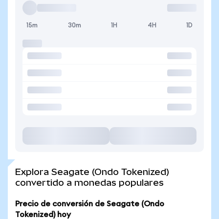
15m
30m
1H
4H
1D
Explora Seagate (Ondo Tokenized)
convertido a monedas populares
Precio de conversión de Seagate (Ondo
Tokenized) hoy