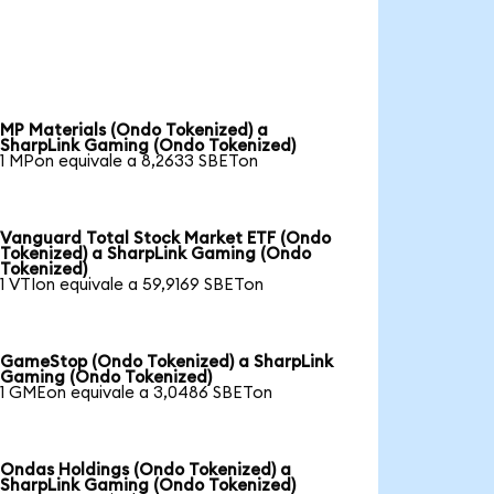
MP Materials (Ondo Tokenized) a
SharpLink Gaming (Ondo Tokenized)
1 MPon equivale a 8,2633 SBETon
Vanguard Total Stock Market ETF (Ondo
Tokenized) a SharpLink Gaming (Ondo
Tokenized)
1 VTIon equivale a 59,9169 SBETon
GameStop (Ondo Tokenized) a SharpLink
Gaming (Ondo Tokenized)
1 GMEon equivale a 3,0486 SBETon
Ondas Holdings (Ondo Tokenized) a
SharpLink Gaming (Ondo Tokenized)