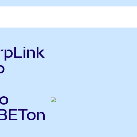
rpLink
o
o
SBETon