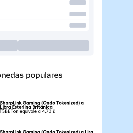
onedas populares
SharpLink Gaming (Ondo Tokenized) a

Libra Esterlina Británica
1 SBETon equivale a 4,73 £
SharpLink Gaming (Ondo Tokenized) a Lira