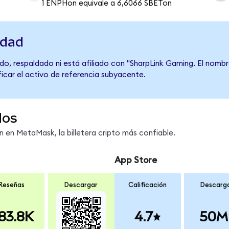
1 ENPHon equivale a 6,6066 SBETon
idad
do, respaldado ni está afiliado con "SharpLink Gaming. El nombr
ficar el activo de referencia subyacente.
dos
en MetaMask, la billetera cripto más confiable.
App Store
Reseñas
Descargar
Calificación
Descarg
83.8K
4.7
50M