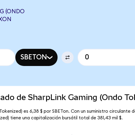
NG (ONDO
TXON
SBETON
rcado de SharpLink Gaming (Ondo To
okenized) es 6,38 $ por SBETon. Con un suministro circulante d
d) tiene una capitalización bursátil total de 381,43 mil $.