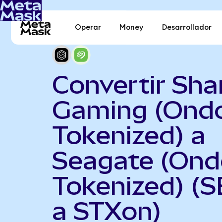
Operar
Money
Desarrollador
Convertir Sha
Gaming (Ond
Tokenized) a
Seagate (Ond
Tokenized) (
a STXon)