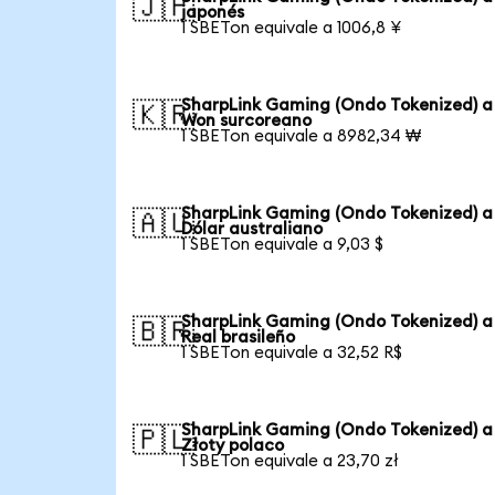
🇯🇵
japonés
1 SBETon equivale a 1006,8 ¥
SharpLink Gaming (Ondo Tokenized) a
🇰🇷
Won surcoreano
1 SBETon equivale a 8982,34 ₩
SharpLink Gaming (Ondo Tokenized) a
🇦🇺
Dólar australiano
1 SBETon equivale a 9,03 $
SharpLink Gaming (Ondo Tokenized) a
🇧🇷
Real brasileño
1 SBETon equivale a 32,52 R$
SharpLink Gaming (Ondo Tokenized) a
🇵🇱
Złoty polaco
1 SBETon equivale a 23,70 zł