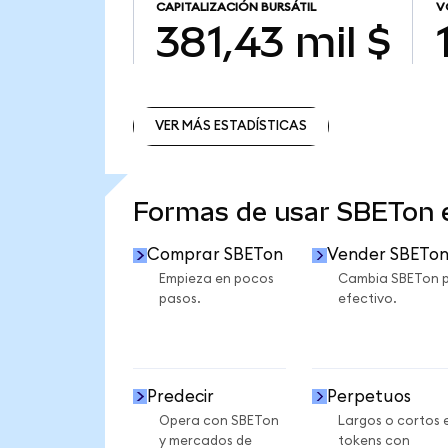
CAPITALIZACIÓN BURSÁTIL
V
381,43 mil $
VER MÁS ESTADÍSTICAS
VER MÁS ESTADÍSTICAS
Formas de usar SBETon
Comprar SBETon
Vender SBETo
Empieza en pocos
Cambia SBETon 
pasos.
efectivo.
Predecir
Perpetuos
Opera con SBETon
Largos o cortos 
y mercados de
tokens con