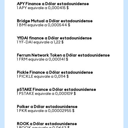
APY Finance a Dólar estadounidense
1 APY equivale a 0,000415 $
Bridge Mutual a Dólar estadounidense
1 BMI equivale a 0,000544 $
YfDAI finance a Dólar estadounidense
1 YF-DAI equivale a 1,22 $
Ferrum Network Token a Dólar estadounidense
1 FRM equivale a 0,000141 $
Pickle Finance a Dólar estadounidense
1 PICKLE equivale a 0,0114 $
pSTAKE Finance a Dólar estadounidense
1 PSTAKE equivale a 0,000109 $
Polker a Dólar estadounidense
1 PKR equivale a 0,00002955 $
ROOK a Dólar estadounidense