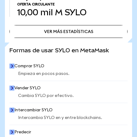
OFERTA CIRCULANTE
10,00 mil M
SYLO
VER MÁS ESTADÍSTICAS
VER MÁS ESTADÍSTICAS
Formas de usar SYLO en MetaMask
Comprar SYLO
Empieza en pocos pasos.
Vender SYLO
Cambia SYLO por efectivo.
Intercambiar SYLO
Intercambia SYLO en y entre blockchains.
Predecir