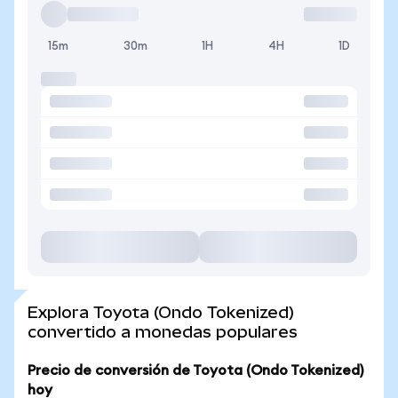
15m
30m
1H
4H
1D
Explora Toyota (Ondo Tokenized)
convertido a monedas populares
Precio de conversión de Toyota (Ondo Tokenized)
hoy