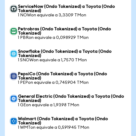
ServiceNow (Ondo Tokenized) a Toyota (Ondo
Tokenized)
1 NOWon equivale a 3,3309 TMon
Petrobras (Ondo Tokenized) a Toyota (Ondo
Tokenized)
1 PBRon equivale a 0,098929 TMon
Snowflake (Ondo Tokenized) a Toyota (Ondo
Tokenized)
1 SNOWon equivale a 1,7570 TMon
PepsiCo (Ondo Tokenized) a Toyota (Ondo
Tokenized)
1 PEPon equivale a 0,745904 TMon
General Electric (Ondo Tokenized) a Toyota (Ondo
Tokenized)
1 GEon equivale a 1,9398 TMon
Walmart (Ondo Tokenized) a Toyota (Ondo
Tokenized)
1 WMTon equivale a 0,591945 TMon