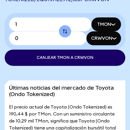
TMON
CRWVON
CANJEAR TMON A CRWVON
Últimas noticias del mercado de Toyota
(Ondo Tokenized)
El precio actual de Toyota (Ondo Tokenized) es
190,44 $ por TMon. Con un suministro circulante
de 10,29 mil TMon, significa que Toyota (Ondo
Tokenized) tiene una capitalización bursátil total