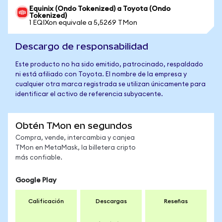
Equinix (Ondo Tokenized) a Toyota (Ondo
Tokenized)
1 EQIXon equivale a 5,5269 TMon
Descargo de responsabilidad
Este producto no ha sido emitido, patrocinado, respaldado
ni está afiliado con Toyota. El nombre de la empresa y
cualquier otra marca registrada se utilizan únicamente para
identificar el activo de referencia subyacente.
Obtén TMon en segundos
Compra, vende, intercambia y canjea
TMon en MetaMask, la billetera cripto
más confiable.
Google Play
Calificación
Descargas
Reseñas