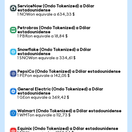
ServiceNow (Ondo Tokenized) a Dólar
estadounidense
1 NOWon equivale a 634,33 $
Petrobras (Ondo Tokenized) a Dólar
estadounidense
1 PBRon equivale a 18,84 $
Snowflake (Ondo Tokenized) a Dólar
estadounidense
1 SNOWon equivale a 334,61 $
PepsiCo (Ondo Tokenized) a Dólar estadounidense
1 PEPon equivale a 142,05 $
General Electric (Ondo Tokenized) a Dólar
estadounidense
1 GEon equivale a 369,42 $
Walmart (Ondo Tokenized) a Dólar estadounidense
1 WMTon equivale a 112,73 $
Equinix (Ondo Tokenized) a Dólar estadounidense