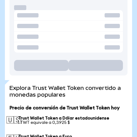
Explora Trust Wallet Token convertido a
monedas populares
Precio de conversión de Trust Wallet Token hoy
Trust Wallet Token a Dólar estadounidense
🇺🇸
1 TWT equivale a 0,3925 $
Trust Wallet Token a Euro