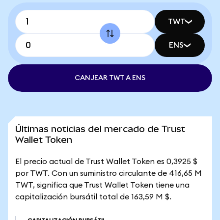
TWT
ENS
CANJEAR TWT A ENS
Últimas noticias del mercado de Trust
Wallet Token
El precio actual de Trust Wallet Token es 0,3925 $
por TWT. Con un suministro circulante de 416,65 M
TWT, significa que Trust Wallet Token tiene una
capitalización bursátil total de 163,59 M $.