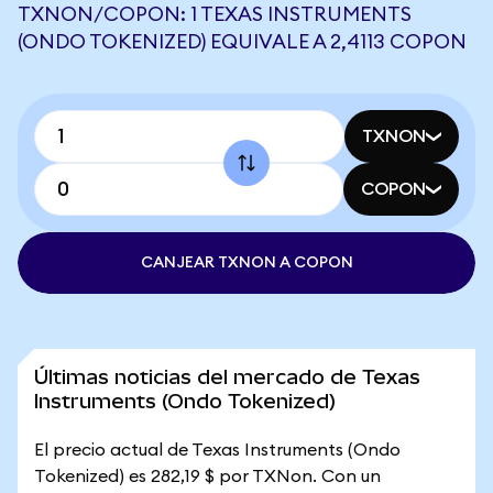
TXNON/COPON: 1 TEXAS INSTRUMENTS
(ONDO TOKENIZED) EQUIVALE A 2,4113 COPON
TXNON
COPON
CANJEAR TXNON A COPON
Últimas noticias del mercado de Texas
Instruments (Ondo Tokenized)
El precio actual de Texas Instruments (Ondo
Tokenized) es 282,19 $ por TXNon. Con un