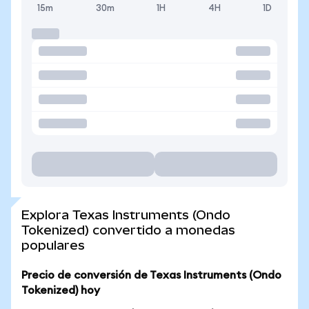
15m
30m
1H
4H
1D
Explora Texas Instruments (Ondo
Tokenized) convertido a monedas
populares
Precio de conversión de Texas Instruments (Ondo
Tokenized) hoy