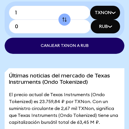
TXNON
RUB
CANJEAR TXNON A RUB
Últimas noticias del mercado de Texas
Instruments (Ondo Tokenized)
El precio actual de Texas Instruments (Ondo
Tokenized) es 23.759,84 ₽ por TXNon. Con un
suministro circulante de 2,67 mil TXNon, significa
que Texas Instruments (Ondo Tokenized) tiene una
capitalización bursátil total de 63,45 M ₽.