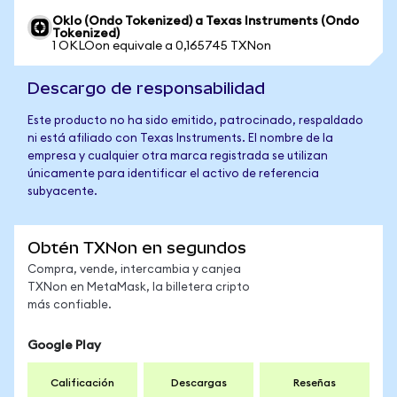
Oklo (Ondo Tokenized) a Texas Instruments (Ondo
Tokenized)
1 OKLOon equivale a 0,165745 TXNon
Descargo de responsabilidad
Este producto no ha sido emitido, patrocinado, respaldado
ni está afiliado con Texas Instruments. El nombre de la
empresa y cualquier otra marca registrada se utilizan
únicamente para identificar el activo de referencia
subyacente.
Obtén TXNon en segundos
Compra, vende, intercambia y canjea
TXNon en MetaMask, la billetera cripto
más confiable.
Google Play
Calificación
Descargas
Reseñas