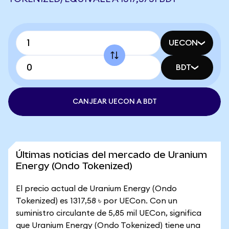
UECON
BDT
CANJEAR UECON A BDT
Últimas noticias del mercado de Uranium
Energy (Ondo Tokenized)
El precio actual de Uranium Energy (Ondo
Tokenized) es 1317,58 ৳ por UECon. Con un
suministro circulante de 5,85 mil UECon, significa
que Uranium Energy (Ondo Tokenized) tiene una