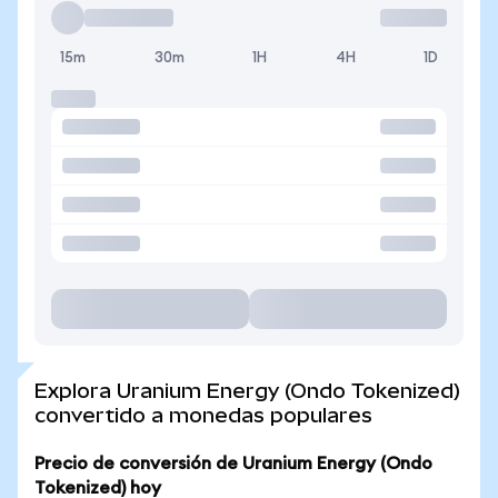
15m
30m
1H
4H
1D
Explora Uranium Energy (Ondo Tokenized)
convertido a monedas populares
Precio de conversión de Uranium Energy (Ondo
Tokenized) hoy