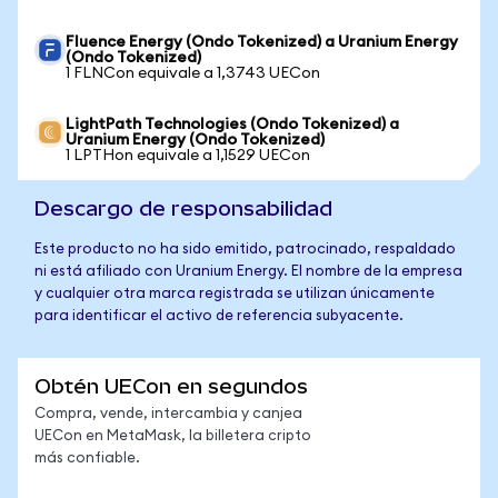
Fluence Energy (Ondo Tokenized) a Uranium Energy
(Ondo Tokenized)
1 FLNCon equivale a 1,3743 UECon
LightPath Technologies (Ondo Tokenized) a
Uranium Energy (Ondo Tokenized)
1 LPTHon equivale a 1,1529 UECon
Descargo de responsabilidad
Este producto no ha sido emitido, patrocinado, respaldado
ni está afiliado con Uranium Energy. El nombre de la empresa
y cualquier otra marca registrada se utilizan únicamente
para identificar el activo de referencia subyacente.
Obtén UECon en segundos
Compra, vende, intercambia y canjea
UECon en MetaMask, la billetera cripto
más confiable.