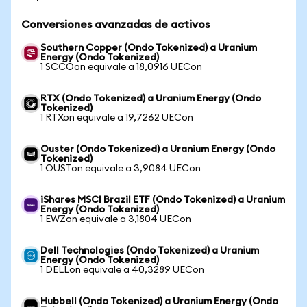
Conversiones avanzadas de activos
Southern Copper (Ondo Tokenized) a Uranium
Energy (Ondo Tokenized)
1 SCCOon equivale a 18,0916 UECon
RTX (Ondo Tokenized) a Uranium Energy (Ondo
Tokenized)
1 RTXon equivale a 19,7262 UECon
Ouster (Ondo Tokenized) a Uranium Energy (Ondo
Tokenized)
1 OUSTon equivale a 3,9084 UECon
iShares MSCI Brazil ETF (Ondo Tokenized) a Uranium
Energy (Ondo Tokenized)
1 EWZon equivale a 3,1804 UECon
Dell Technologies (Ondo Tokenized) a Uranium
Energy (Ondo Tokenized)
1 DELLon equivale a 40,3289 UECon
Hubbell (Ondo Tokenized) a Uranium Energy (Ondo