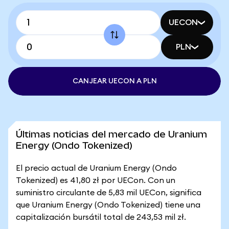
UECON
PLN
CANJEAR UECON A PLN
Últimas noticias del mercado de Uranium
Energy (Ondo Tokenized)
El precio actual de Uranium Energy (Ondo
Tokenized) es 41,80 zł por UECon. Con un
suministro circulante de 5,83 mil UECon, significa
que Uranium Energy (Ondo Tokenized) tiene una
capitalización bursátil total de 243,53 mil zł.