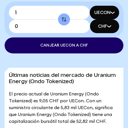
UECON
CHF
CANJEAR UECON A CHF
Últimas noticias del mercado de Uranium
Energy (Ondo Tokenized)
El precio actual de Uranium Energy (Ondo
Tokenized) es 9,05 CHF por UECon. Con un
suministro circulante de 5,83 mil UECon, significa
que Uranium Energy (Ondo Tokenized) tiene una
capitalización bursátil total de 52,82 mil CHF.