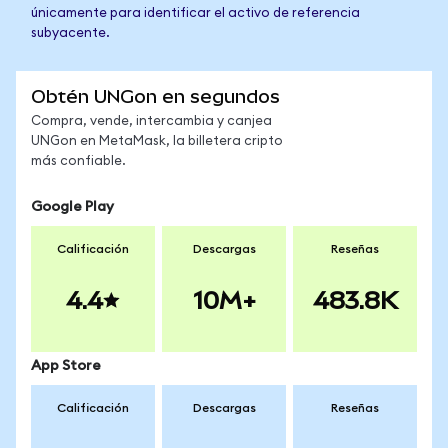
únicamente para identificar el activo de referencia
subyacente.
Obtén UNGon en segundos
Compra, vende, intercambia y canjea
UNGon en MetaMask, la billetera cripto
más confiable.
Google Play
Calificación
Descargas
Reseñas
4.4
10M+
483.8K
App Store
Calificación
Descargas
Reseñas