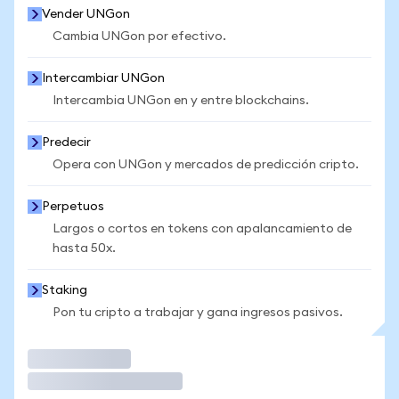
Vender UNGon
Cambia UNGon por efectivo.
Intercambiar UNGon
Intercambia UNGon en y entre blockchains.
Predecir
Opera con UNGon y mercados de predicción cripto.
Perpetuos
Largos o cortos en tokens con apalancamiento de
hasta 50x.
Staking
Pon tu cripto a trabajar y gana ingresos pasivos.
Operar