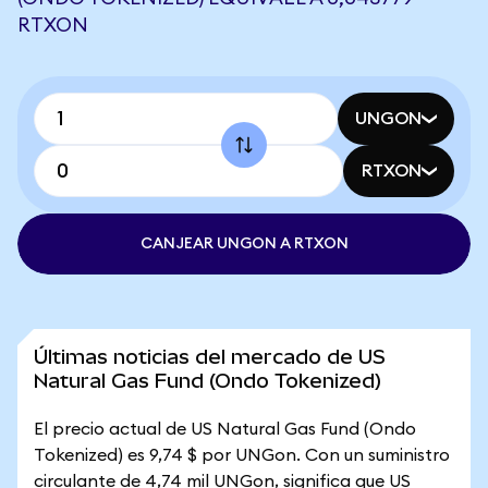
RTXON
UNGON
RTXON
CANJEAR UNGON A RTXON
Últimas noticias del mercado de US
Natural Gas Fund (Ondo Tokenized)
El precio actual de US Natural Gas Fund (Ondo
Tokenized) es 9,74 $ por UNGon. Con un suministro
circulante de 4,74 mil UNGon, significa que US