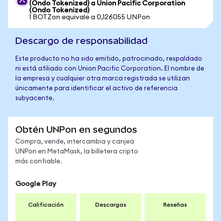
(Ondo Tokenized) a Union Pacific Corporation
(Ondo Tokenized)
1 BOTZon equivale a 0,126055 UNPon
Descargo de responsabilidad
Este producto no ha sido emitido, patrocinado, respaldado
ni está afiliado con Union Pacific Corporation. El nombre de
la empresa y cualquier otra marca registrada se utilizan
únicamente para identificar el activo de referencia
subyacente.
Obtén UNPon en segundos
Compra, vende, intercambia y canjea
UNPon en MetaMask, la billetera cripto
más confiable.
Google Play
Calificación
Descargas
Reseñas