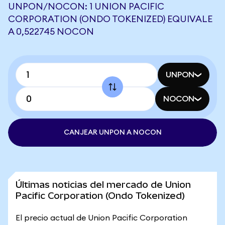
UNPON/NOCON: 1 UNION PACIFIC
CORPORATION (ONDO TOKENIZED) EQUIVALE
A 0,522745 NOCON
UNPON
NOCON
CANJEAR UNPON A NOCON
Últimas noticias del mercado de Union
Pacific Corporation (Ondo Tokenized)
El precio actual de Union Pacific Corporation