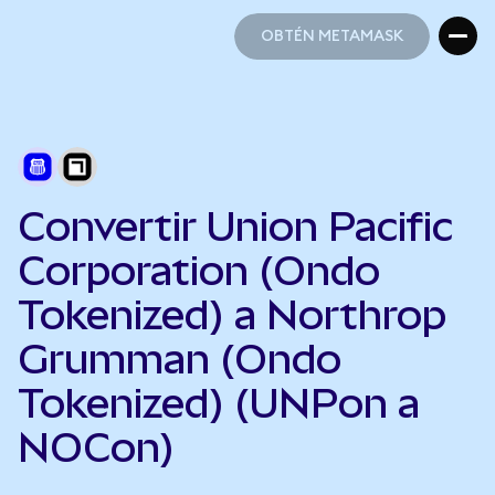
OBTÉN METAMASK
OBTÉN METAMASK
Convertir Union Pacific
Corporation (Ondo
Tokenized) a Northrop
Grumman (Ondo
Tokenized) (UNPon a
NOCon)