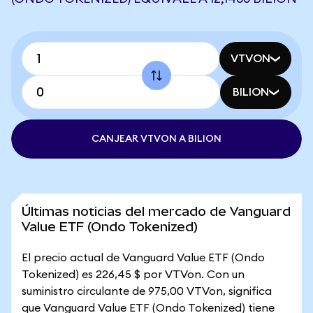
VTVON
BILION
CANJEAR VTVON A BILION
Últimas noticias del mercado de Vanguard
Value ETF (Ondo Tokenized)
El precio actual de Vanguard Value ETF (Ondo
Tokenized) es 226,45 $ por VTVon. Con un
suministro circulante de 975,00 VTVon, significa
que Vanguard Value ETF (Ondo Tokenized) tiene