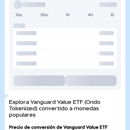
15m
30m
1H
4H
1D
Explora Vanguard Value ETF (Ondo
Tokenized) convertido a monedas
populares
Precio de conversión de Vanguard Value ETF