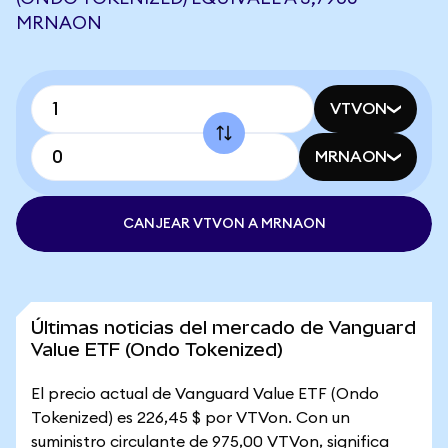
MRNAON
VTVON
MRNAON
CANJEAR VTVON A MRNAON
Últimas noticias del mercado de Vanguard
Value ETF (Ondo Tokenized)
El precio actual de Vanguard Value ETF (Ondo
Tokenized) es 226,45 $ por VTVon. Con un
suministro circulante de 975,00 VTVon, significa