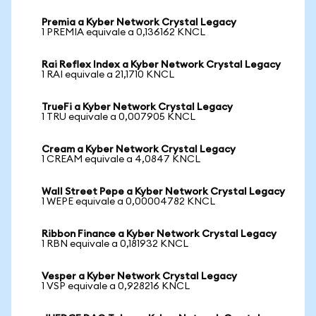
Premia a Kyber Network Crystal Legacy
1 PREMIA equivale a 0,136162 KNCL
Rai Reflex Index a Kyber Network Crystal Legacy
1 RAI equivale a 21,1710 KNCL
TrueFi a Kyber Network Crystal Legacy
1 TRU equivale a 0,007905 KNCL
Cream a Kyber Network Crystal Legacy
1 CREAM equivale a 4,0847 KNCL
Wall Street Pepe a Kyber Network Crystal Legacy
1 WEPE equivale a 0,00004782 KNCL
Ribbon Finance a Kyber Network Crystal Legacy
1 RBN equivale a 0,181932 KNCL
Vesper a Kyber Network Crystal Legacy
1 VSP equivale a 0,928216 KNCL