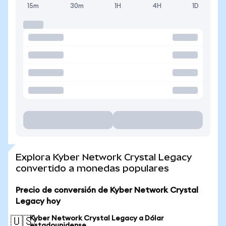
15m
30m
1H
4H
1D
Explora Kyber Network Crystal Legacy
convertido a monedas populares
Precio de conversión de Kyber Network Crystal
Legacy hoy
Kyber Network Crystal Legacy a Dólar
🇺🇸
estadounidense