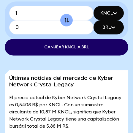
KNCL
BRL
CANJEAR KNCL A BRL
Últimas noticias del mercado de Kyber
Network Crystal Legacy
El precio actual de Kyber Network Crystal Legacy
es 0,5408 R$ por KNCL. Con un suministro
circulante de 10,87 M KNCL, significa que Kyber
Network Crystal Legacy tiene una capitalización
bursátil total de 5,88 M R$.