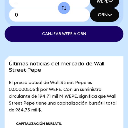
WEPE
ORN
CANJEAR WEPE A ORN
Últimas noticias del mercado de Wall
Street Pepe
El precio actual de Wall Street Pepe es
0,00000506 $ por WEPE. Con un suministro
circulante de 194,71 mil M WEPE, significa que Wall
Street Pepe tiene una capitalización bursátil total
de 984,75 mil $.
CAPITALIZACIÓN BURSÁTIL