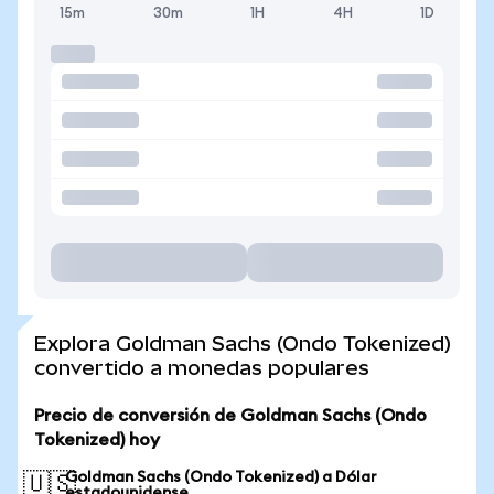
15m
30m
1H
4H
1D
Explora Goldman Sachs (Ondo Tokenized)
convertido a monedas populares
Precio de conversión de Goldman Sachs (Ondo
Tokenized) hoy
Goldman Sachs (Ondo Tokenized) a Dólar
🇺🇸
estadounidense