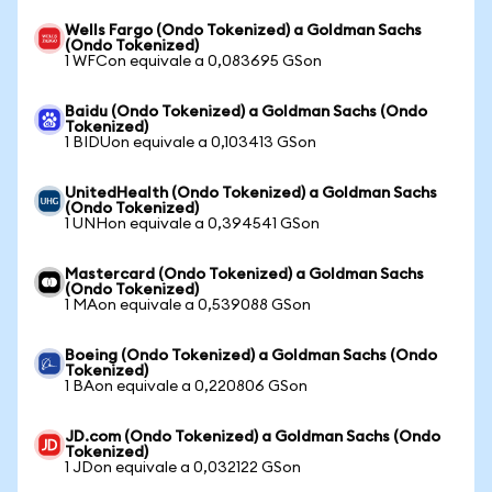
Wells Fargo (Ondo Tokenized) a Goldman Sachs
(Ondo Tokenized)
1 WFCon equivale a 0,083695 GSon
Baidu (Ondo Tokenized) a Goldman Sachs (Ondo
Tokenized)
1 BIDUon equivale a 0,103413 GSon
UnitedHealth (Ondo Tokenized) a Goldman Sachs
(Ondo Tokenized)
1 UNHon equivale a 0,394541 GSon
Mastercard (Ondo Tokenized) a Goldman Sachs
(Ondo Tokenized)
1 MAon equivale a 0,539088 GSon
Boeing (Ondo Tokenized) a Goldman Sachs (Ondo
Tokenized)
1 BAon equivale a 0,220806 GSon
JD.com (Ondo Tokenized) a Goldman Sachs (Ondo
Tokenized)
1 JDon equivale a 0,032122 GSon