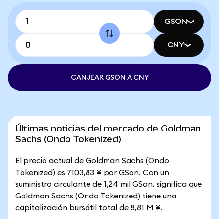
GSON
CNY
CANJEAR GSON A CNY
Últimas noticias del mercado de Goldman
Sachs (Ondo Tokenized)
El precio actual de Goldman Sachs (Ondo
Tokenized) es 7103,83 ¥ por GSon. Con un
suministro circulante de 1,24 mil GSon, significa que
Goldman Sachs (Ondo Tokenized) tiene una
capitalización bursátil total de 8,81 M ¥.