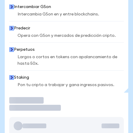
Intercambiar GSon
Intercambia GSon en y entre blockchains.
Predecir
Opera con GSon y mercados de predicción cripto.
Perpetuos
Largos o cortos en tokens con apalancamiento de
hasta 50x.
Staking
Pon tu cripto a trabajar y gana ingresos pasivos.
Operar