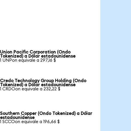
Union Pacific Corporation (Ondo
Tokenized) a Dólar estadounidense
1 UNPon equivale a 297,16 $
Credo Technology Group Holding (Ondo
Tokenized) a Dólar estadounidense
1 CRDOon equivale a 232,22 $
Southern Copper (Ondo Tokenized) a Dólar
estadounidense
1 SCCOon equivale a 196,66 $