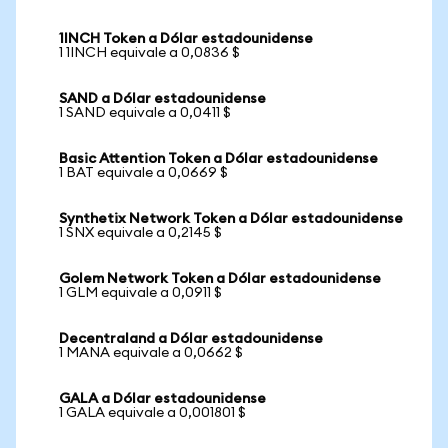
1INCH Token a Dólar estadounidense
1 1INCH equivale a 0,0836 $
SAND a Dólar estadounidense
1 SAND equivale a 0,0411 $
Basic Attention Token a Dólar estadounidense
1 BAT equivale a 0,0669 $
Synthetix Network Token a Dólar estadounidense
1 SNX equivale a 0,2145 $
Golem Network Token a Dólar estadounidense
1 GLM equivale a 0,0911 $
Decentraland a Dólar estadounidense
1 MANA equivale a 0,0662 $
GALA a Dólar estadounidense
1 GALA equivale a 0,001801 $