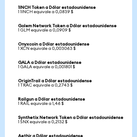
1INCH Token a Dólar estadounidense
1 1INCH equivale a 0,0839 $
Golem Network Token a Dólar estadounidense
1 GLM equivale a 0,0909 $
Onyxcoin a Dólar estadounidense
1 XCN equivale a 0,003063 $
GALA a Dólar estadounidense
1 GALA equivale a 0,001801 $
OriginTrail a Dólar estadounidense
1 TRAC equivale a 0,2743 $
Railgun a Dólar estadounidense
1 RAIL equivale a 1,46 $
Synthetix Network Token a Dólar estadounidense
1 SNX equivale a 0,2132 $
Aethir a Dólar estadounidense