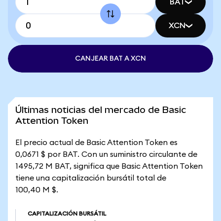
BAT
XCN
CANJEAR BAT A XCN
Últimas noticias del mercado de Basic
Attention Token
El precio actual de Basic Attention Token es
0,0671 $ por BAT. Con un suministro circulante de
1495,72 M BAT, significa que Basic Attention Token
tiene una capitalización bursátil total de
100,40 M $.
CAPITALIZACIÓN BURSÁTIL