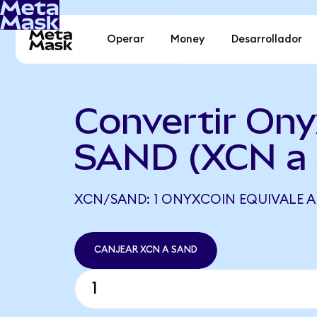
Operar
Money
Desarrollador
Convertir Ony
SAND (XCN a
XCN/SAND: 1 ONYXCOIN EQUIVALE A
CANJEAR XCN A SAND