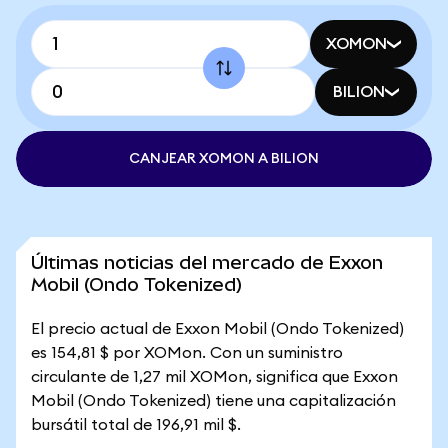
XOMON
BILION
CANJEAR XOMON A BILION
Últimas noticias del mercado de Exxon
Mobil (Ondo Tokenized)
El precio actual de Exxon Mobil (Ondo Tokenized)
es 154,81 $ por XOMon. Con un suministro
circulante de 1,27 mil XOMon, significa que Exxon
Mobil (Ondo Tokenized) tiene una capitalización
bursátil total de 196,91 mil $.