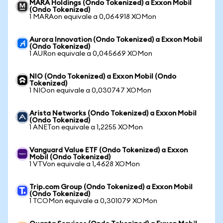
MARA Holdings (Ondo Tokenized) a Exxon Mobil
(Ondo Tokenized)
1 MARAon equivale a 0,064918 XOMon
Aurora Innovation (Ondo Tokenized) a Exxon Mobil
(Ondo Tokenized)
1 AURon equivale a 0,045669 XOMon
NIO (Ondo Tokenized) a Exxon Mobil (Ondo
Tokenized)
1 NIOon equivale a 0,030747 XOMon
Arista Networks (Ondo Tokenized) a Exxon Mobil
(Ondo Tokenized)
1 ANETon equivale a 1,2255 XOMon
Vanguard Value ETF (Ondo Tokenized) a Exxon
Mobil (Ondo Tokenized)
1 VTVon equivale a 1,4628 XOMon
Trip.com Group (Ondo Tokenized) a Exxon Mobil
(Ondo Tokenized)
1 TCOMon equivale a 0,301079 XOMon