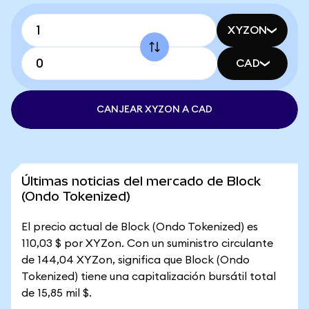
XYZON
CAD
CANJEAR XYZON A CAD
Últimas noticias del mercado de Block
(Ondo Tokenized)
El precio actual de Block (Ondo Tokenized) es
110,03 $ por XYZon. Con un suministro circulante
de 144,04 XYZon, significa que Block (Ondo
Tokenized) tiene una capitalización bursátil total
de 15,85 mil $.