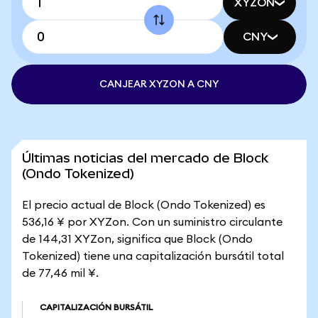
XYZON
CNY
CANJEAR XYZON A CNY
Últimas noticias del mercado de Block
(Ondo Tokenized)
El precio actual de Block (Ondo Tokenized) es
536,16 ¥ por XYZon. Con un suministro circulante
de 144,31 XYZon, significa que Block (Ondo
Tokenized) tiene una capitalización bursátil total
de 77,46 mil ¥.
CAPITALIZACIÓN BURSÁTIL