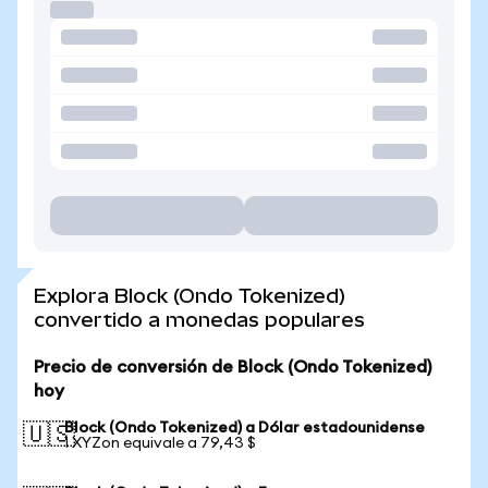
Explora Block (Ondo Tokenized)
convertido a monedas populares
Precio de conversión de Block (Ondo Tokenized)
hoy
Block (Ondo Tokenized) a Dólar estadounidense
🇺🇸
1 XYZon equivale a 79,43 $