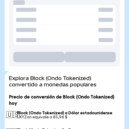
Explora Block (Ondo Tokenized)
convertido a monedas populares
Precio de conversión de Block (Ondo Tokenized)
hoy
Block (Ondo Tokenized) a Dólar estadounidense
🇺🇸
1 XYZon equivale a 83,96 $