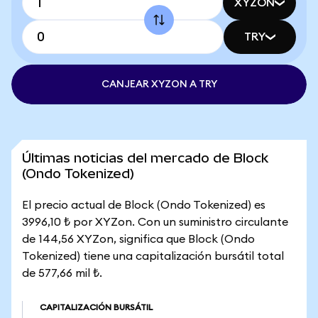
XYZON
TRY
CANJEAR XYZON A TRY
Últimas noticias del mercado de Block
(Ondo Tokenized)
El precio actual de Block (Ondo Tokenized) es
3996,10 ₺ por XYZon. Con un suministro circulante
de 144,56 XYZon, significa que Block (Ondo
Tokenized) tiene una capitalización bursátil total
de 577,66 mil ₺.
CAPITALIZACIÓN BURSÁTIL