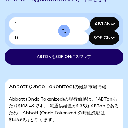
ABTON
SOFION
ABTONをSOFIONにスワップ
Abbott (Ondo Tokenized)の最新市場情報
Abbott (Ondo Tokenized)の現行価格は、1ABTonあ
たり$108.49です。 流通供給量が1.35万 ABTonである
ため、Abbott (Ondo Tokenized)の時価総額は
$146.59万となります。