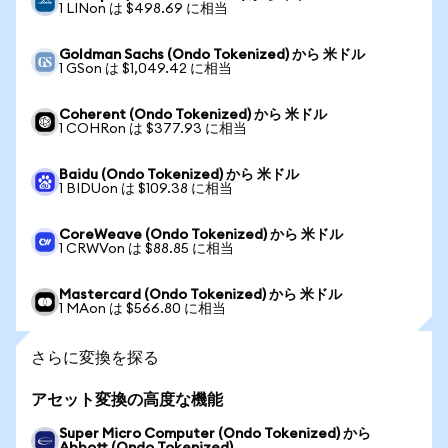
1 LINon は $498.69 に相当
Goldman Sachs (Ondo Tokenized) から 米ドル
1 GSon は $1,049.42 に相当
Coherent (Ondo Tokenized) から 米ドル
1 COHRon は $377.93 に相当
Baidu (Ondo Tokenized) から 米ドル
1 BIDUon は $109.38 に相当
CoreWeave (Ondo Tokenized) から 米ドル
1 CRWVon は $88.85 に相当
Mastercard (Ondo Tokenized) から 米ドル
1 MAon は $566.80 に相当
さらに変換を探る
アセット変換の高度な機能
Super Micro Computer (Ondo Tokenized) から