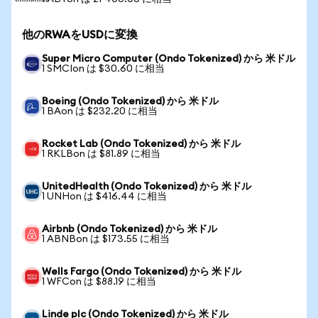
他のRWAをUSDに変換
Super Micro Computer (Ondo Tokenized) から 米ドル
1 SMCIon は $30.60 に相当
Boeing (Ondo Tokenized) から 米ドル
1 BAon は $232.20 に相当
Rocket Lab (Ondo Tokenized) から 米ドル
1 RKLBon は $81.89 に相当
UnitedHealth (Ondo Tokenized) から 米ドル
1 UNHon は $416.44 に相当
Airbnb (Ondo Tokenized) から 米ドル
1 ABNBon は $173.55 に相当
Wells Fargo (Ondo Tokenized) から 米ドル
1 WFCon は $88.19 に相当
Linde plc (Ondo Tokenized) から 米ドル