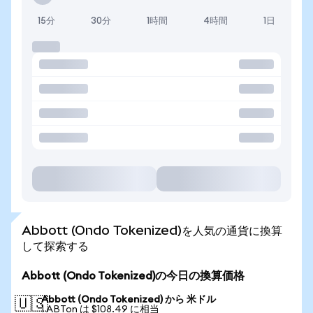
15分
30分
1時間
4時間
1日
Abbott (Ondo Tokenized)を人気の通貨に換算
して探索する
Abbott (Ondo Tokenized)の今日の換算価格
Abbott (Ondo Tokenized) から 米ドル
🇺🇸
1 ABTon は $108.49 に相当